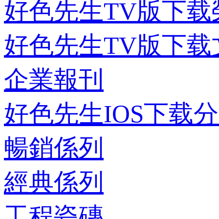
好色先生TV版下载
好色先生TV版下载
企業報刊
好色先生IOS下载
暢銷係列
經典係列
工程瓷磚