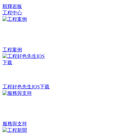
順輝岩板
工程中心
工程案例
工程好色先生IOS下载
服務與支持