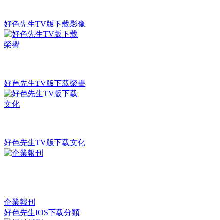
好色先生TV版下载影像
好色先生TV版下载榮譽
好色先生TV版下载文化
企業報刊
好色先生IOS下载分類