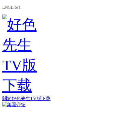
ENGLISH
關於好色先生TV版下载