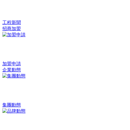
工程新聞
招商加盟
加盟申請
企業動態
集團動態