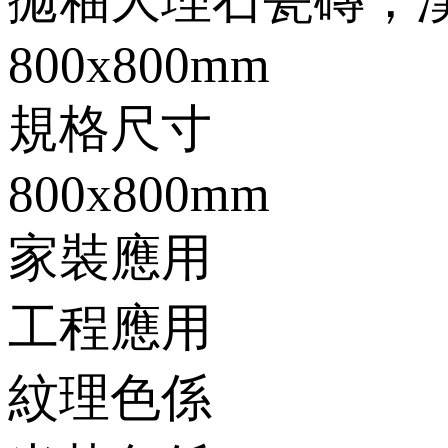
800x800mm
規格尺寸
800x800mm
家裝應用
工程應用
紋理色係