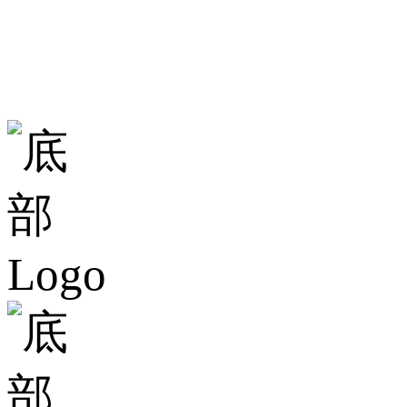
地址：廣東省佛山
總部大樓