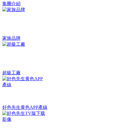
集團介紹
家族品牌
超級工廠
好色先生黄色APP產線