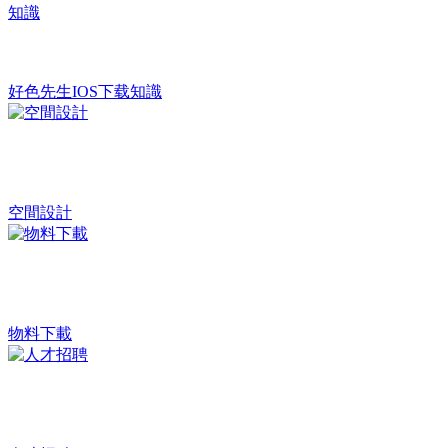
好色先生IOS下载知識
空間設計
物料下載