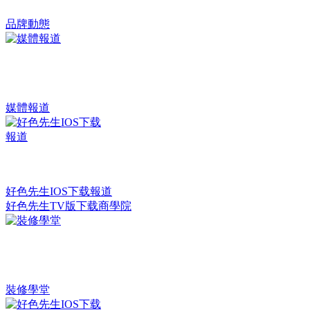
品牌動態
媒體報道
好色先生IOS下载報道
好色先生TV版下载商學院
裝修學堂