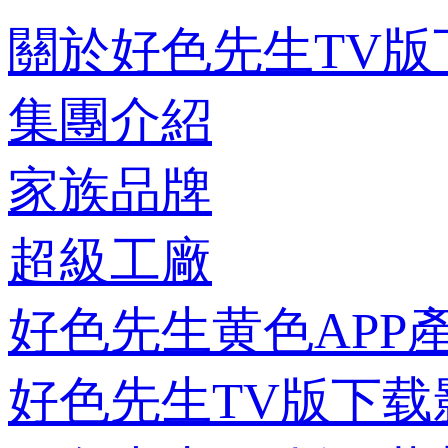
關於好色先生TV版
集團介紹
家族品牌
超級工廠
好色先生黄色APP
好色先生TV版下载