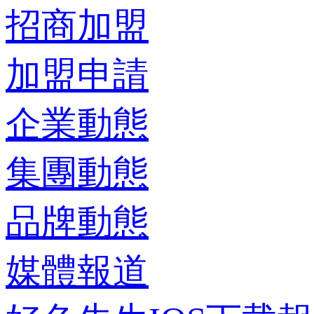
招商加盟
加盟申請
企業動態
集團動態
品牌動態
媒體報道