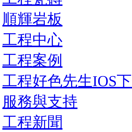
順輝岩板
工程中心
工程案例
工程好色先生IOS
服務與支持
工程新聞