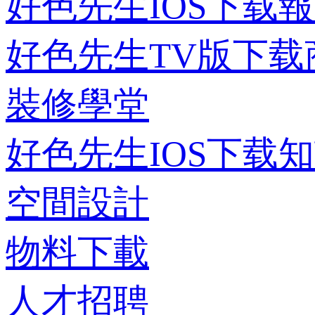
好色先生IOS下载
好色先生TV版下载
裝修學堂
好色先生IOS下载
空間設計
物料下載
人才招聘