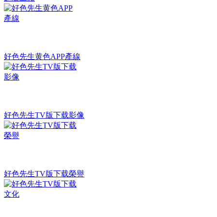
好色先生黄色APP產線
好色先生TV版下载影像
好色先生TV版下载榮譽